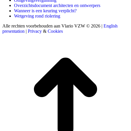
Omgevingsvergunning
Overzichtsdocument architecten en ontwerpers
Wanneer is een keuring verplicht?
Wetgeving rond riolering
Alle rechten voorbehouden aan Vlario VZW © 2026 |
English
presentation
|
Privacy
&
Cookies