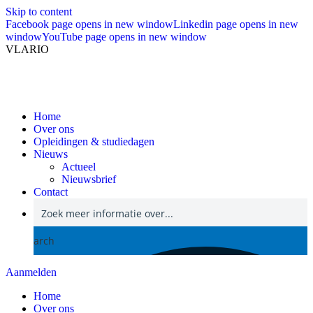
Skip to content
Facebook page opens in new window
Linkedin page opens in new
window
YouTube page opens in new window
VLARIO
Home
Over ons
Opleidingen & studiedagen
Nieuws
Actueel
Nieuwsbrief
Contact
Search
Aanmelden
Home
Over ons